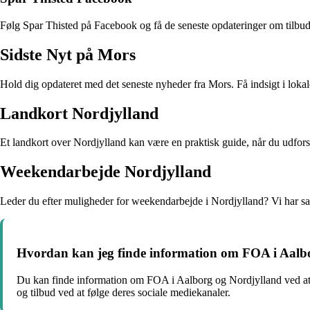
Følg Spar Thisted på Facebook og få de seneste opdateringer om tilbud,
Sidste Nyt på Mors
Hold dig opdateret med det seneste nyheder fra Mors. Få indsigt i loka
Landkort Nordjylland
Et landkort over Nordjylland kan være en praktisk guide, når du udforsk
Weekendarbejde Nordjylland
Leder du efter muligheder for weekendarbejde i Nordjylland? Vi har sa
Hvordan kan jeg finde information om FOA i Aalb
Du kan finde information om FOA i Aalborg og Nordjylland ved at b
og tilbud ved at følge deres sociale mediekanaler.