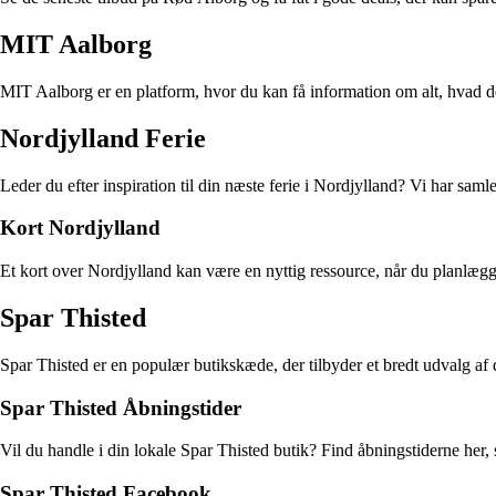
MIT Aalborg
MIT Aalborg er en platform, hvor du kan få information om alt, hvad de
Nordjylland Ferie
Leder du efter inspiration til din næste ferie i Nordjylland? Vi har sa
Kort Nordjylland
Et kort over Nordjylland kan være en nyttig ressource, når du planlægg
Spar Thisted
Spar Thisted er en populær butikskæde, der tilbyder et bredt udvalg af 
Spar Thisted Åbningstider
Vil du handle i din lokale Spar Thisted butik? Find åbningstiderne her,
Spar Thisted Facebook