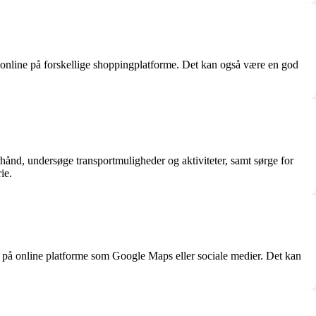
 online på forskellige shoppingplatforme. Det kan også være en god
hånd, undersøge transportmuligheder og aktiviteter, samt sørge for
ie.
ger på online platforme som Google Maps eller sociale medier. Det kan