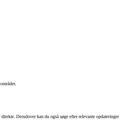
 området.
 direkte. Derudover kan du også søge efter relevante opdateringer