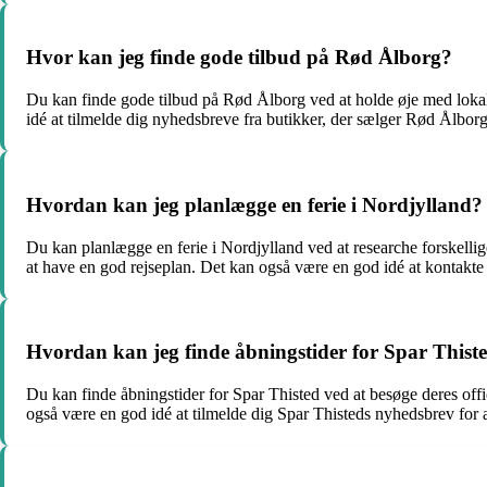
Hvor kan jeg finde gode tilbud på Rød Ålborg?
Du kan finde gode tilbud på Rød Ålborg ved at holde øje med lokal
idé at tilmelde dig nyhedsbreve fra butikker, der sælger Rød Ålborg,
Hvordan kan jeg planlægge en ferie i Nordjylland?
Du kan planlægge en ferie i Nordjylland ved at researche forskelli
at have en god rejseplan. Det kan også være en god idé at kontakte tu
Hvordan kan jeg finde åbningstider for Spar Thist
Du kan finde åbningstider for Spar Thisted ved at besøge deres offi
også være en god idé at tilmelde dig Spar Thisteds nyhedsbrev for 