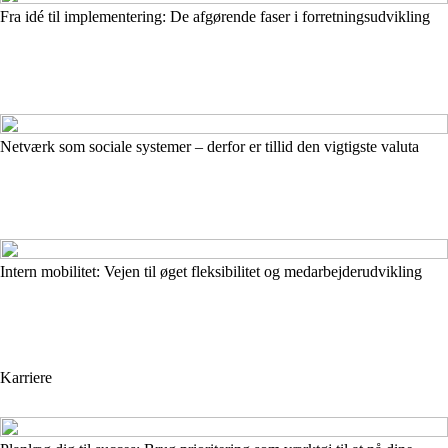
Fra idé til implementering: De afgørende faser i forretningsudvikling
Netværk som sociale systemer – derfor er tillid den vigtigste valuta
Intern mobilitet: Vejen til øget fleksibilitet og medarbejderudvikling
Karriere