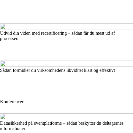
Udvid din viden med recertificering – sådan får du mest ud af
processen
Sådan formidler du virksomhedens likviditet klart og effektivt
Konferencer
Datasikkerhed på eventplatforme – sådan beskytter du deltagernes
informationer