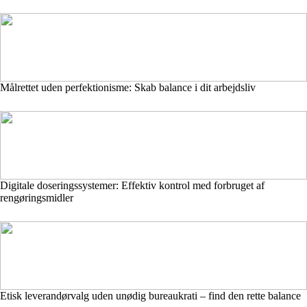
Målrettet uden perfektionisme: Skab balance i dit arbejdsliv
Digitale doseringssystemer: Effektiv kontrol med forbruget af
rengøringsmidler
Etisk leverandørvalg uden unødig bureaukrati – find den rette balance