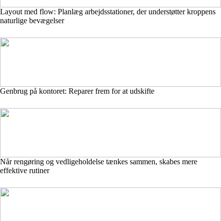
Layout med flow: Planlæg arbejdsstationer, der understøtter kroppens
naturlige bevægelser
Genbrug på kontoret: Reparer frem for at udskifte
Når rengøring og vedligeholdelse tænkes sammen, skabes mere
effektive rutiner