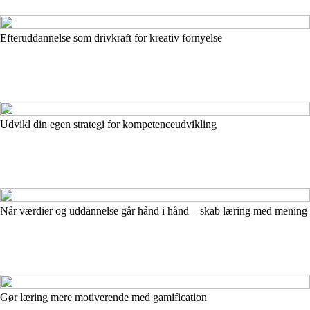
Efteruddannelse som drivkraft for kreativ fornyelse
Udvikl din egen strategi for kompetenceudvikling
Når værdier og uddannelse går hånd i hånd – skab læring med mening
Gør læring mere motiverende med gamification