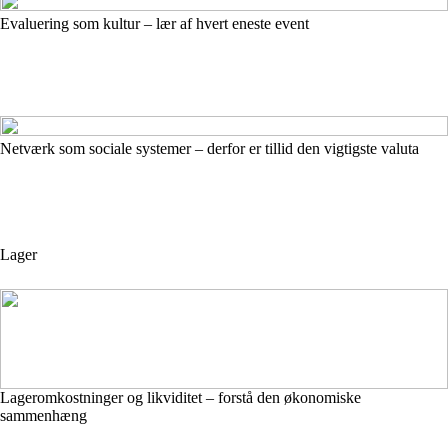
Evaluering som kultur – lær af hvert eneste event
Netværk som sociale systemer – derfor er tillid den vigtigste valuta
Lager
Lageromkostninger og likviditet – forstå den økonomiske
sammenhæng