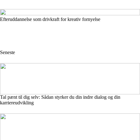
Efteruddannelse som drivkraft for kreativ fornyelse
Seneste
Tal pænt til dig selv: Sådan styrker du din indre dialog og din
karriereudvikling