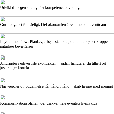
Udvikl din egen strategi for kompetenceudvikling
Gør budgettet forståeligt: Del økonomien åbent med dit eventteam
Layout med flow: Planlæg arbejdsstationer, der understøtter kroppens
naturlige bevægelser
Ændringer i erhvervslejekontrakten – sådan håndterer du tillæg og
justeringer korrekt
Når værdier og uddannelse går hånd i hånd – skab læring med mening
Kommunikationsplanen, der dækker hele eventets livscyklus