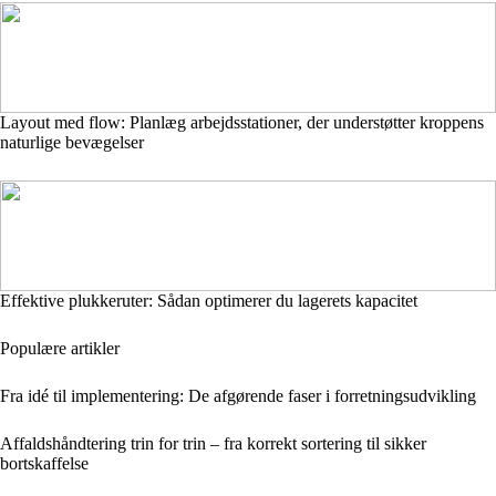
Layout med flow: Planlæg arbejdsstationer, der understøtter kroppens
naturlige bevægelser
Effektive plukkeruter: Sådan optimerer du lagerets kapacitet
Populære artikler
Fra idé til implementering: De afgørende faser i forretningsudvikling
Affaldshåndtering trin for trin – fra korrekt sortering til sikker
bortskaffelse