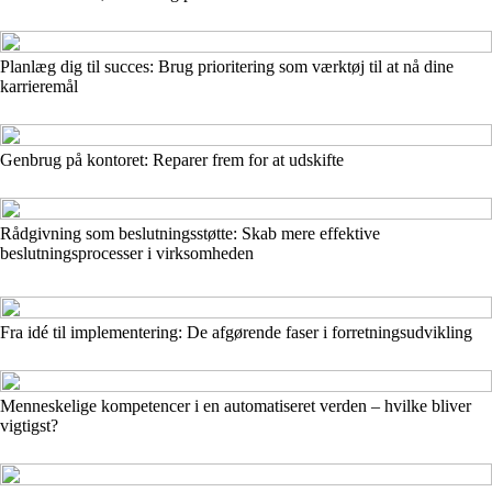
Planlæg dig til succes: Brug prioritering som værktøj til at nå dine
karrieremål
Genbrug på kontoret: Reparer frem for at udskifte
Rådgivning som beslutningsstøtte: Skab mere effektive
beslutningsprocesser i virksomheden
Fra idé til implementering: De afgørende faser i forretningsudvikling
Menneskelige kompetencer i en automatiseret verden – hvilke bliver
vigtigst?