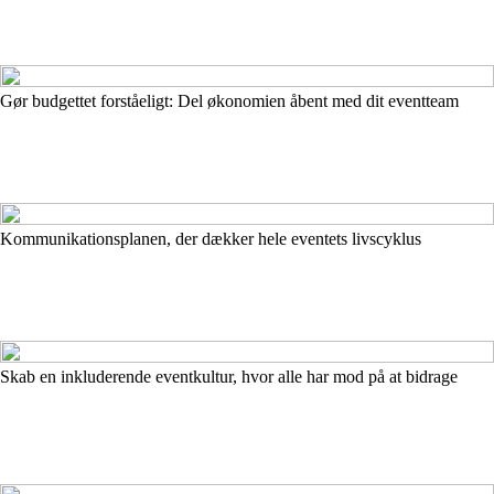
Gør budgettet forståeligt: Del økonomien åbent med dit eventteam
Kommunikationsplanen, der dækker hele eventets livscyklus
Skab en inkluderende eventkultur, hvor alle har mod på at bidrage