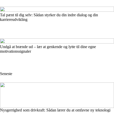
Tal pænt til dig selv: Sådan styrker du din indre dialog og din
karriereudvikling
Undgå at brænde ud – lær at genkende og lytte til dine egne
motivationssignaler
Seneste
Nysgerrighed som drivkraft: Sådan lærer du at omfavne ny teknologi