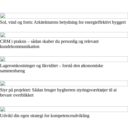
Sol, vind og form: Arkitekturens betydning for energieffektivt byggeri
CRM i praksis – sådan skaber du personlig og relevant
kundekommunikation
Lageromkostninger og likviditet – forstå den økonomiske
sammenhæng
Styr på projektet: Sådan bruger bygherren styringsværktøjer til at
bevare overblikket
Udvikl din egen strategi for kompetenceudvikling