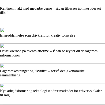
Kantinen i takt med medarbejderne – sådan tilpasses åbningstider og
tilbud
Efteruddannelse som drivkraft for kreativ fornyelse
Datasikkerhed på eventplatforme – sådan beskytter du deltagernes
informationer
Lageromkostninger og likviditet – forstå den økonomiske
sammenhæng
Nye arbejdsformer og teknologi ændrer markedet for erhvervslokaler
til salg