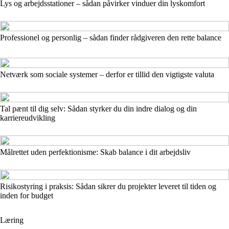
Lys og arbejdsstationer – sådan påvirker vinduer din lyskomfort
Professionel og personlig – sådan finder rådgiveren den rette balance
Netværk som sociale systemer – derfor er tillid den vigtigste valuta
Tal pænt til dig selv: Sådan styrker du din indre dialog og din
karriereudvikling
Målrettet uden perfektionisme: Skab balance i dit arbejdsliv
Risikostyring i praksis: Sådan sikrer du projekter leveret til tiden og
inden for budget
Læring