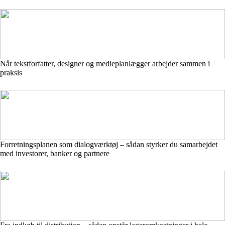
Når tekstforfatter, designer og medieplanlægger arbejder sammen i
praksis
Forretningsplanen som dialogværktøj – sådan styrker du samarbejdet
med investorer, banker og partnere