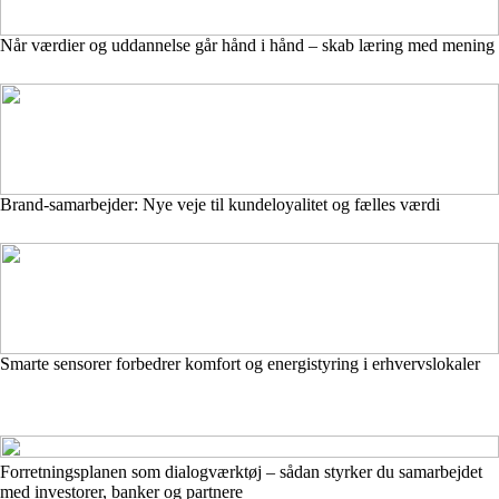
Når værdier og uddannelse går hånd i hånd – skab læring med mening
Brand-samarbejder: Nye veje til kundeloyalitet og fælles værdi
Smarte sensorer forbedrer komfort og energistyring i erhvervslokaler
Forretningsplanen som dialogværktøj – sådan styrker du samarbejdet
med investorer, banker og partnere