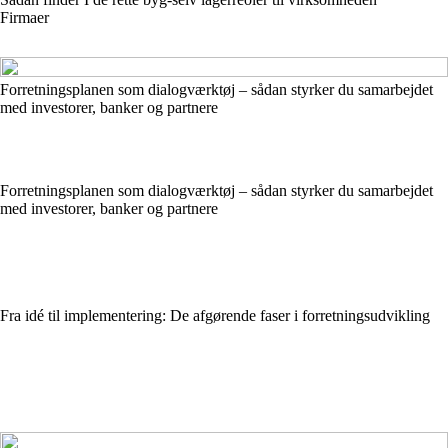
Firmaer
Forretningsplanen som dialogværktøj – sådan styrker du samarbejdet
med investorer, banker og partnere
Forretningsplanen som dialogværktøj – sådan styrker du samarbejdet
med investorer, banker og partnere
Fra idé til implementering: De afgørende faser i forretningsudvikling