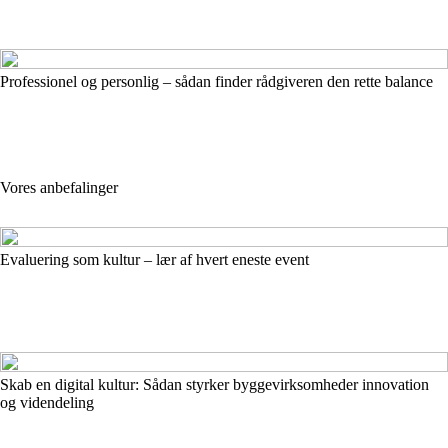
Professionel og personlig – sådan finder rådgiveren den rette balance
Vores anbefalinger
Evaluering som kultur – lær af hvert eneste event
Skab en digital kultur: Sådan styrker byggevirksomheder innovation
og videndeling