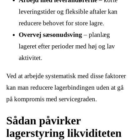
leveringstider og fleksible aftaler kan
reducere behovet for store lagre.
Overvej sæsonudsving
– planlæg
lageret efter perioder med høj og lav
aktivitet.
Ved at arbejde systematisk med disse faktorer
kan man reducere lagerbindingen uden at gå
på kompromis med servicegraden.
Sådan påvirker
lagerstyring likviditeten