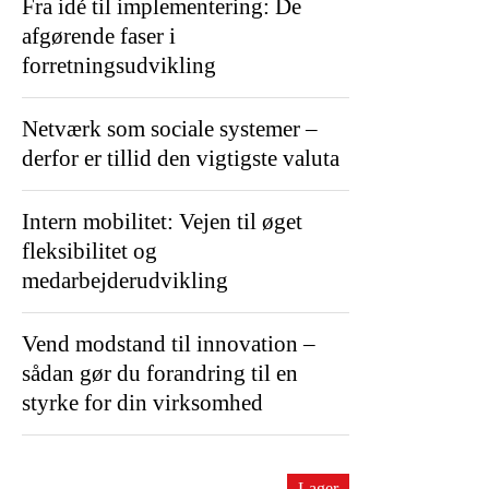
Fra idé til implementering: De
afgørende faser i
forretningsudvikling
Netværk som sociale systemer –
derfor er tillid den vigtigste valuta
Intern mobilitet: Vejen til øget
fleksibilitet og
medarbejderudvikling
Vend modstand til innovation –
sådan gør du forandring til en
styrke for din virksomhed
Lager