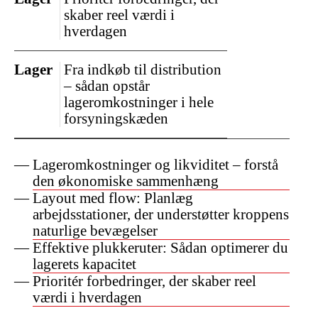
skaber reel værdi i
hverdagen
Lager
Fra indkøb til distribution
– sådan opstår
lageromkostninger i hele
forsyningskæden
Lageromkostninger og likviditet – forstå
den økonomiske sammenhæng
Layout med flow: Planlæg
arbejdsstationer, der understøtter kroppens
naturlige bevægelser
Effektive plukkeruter: Sådan optimerer du
lagerets kapacitet
Prioritér forbedringer, der skaber reel
værdi i hverdagen