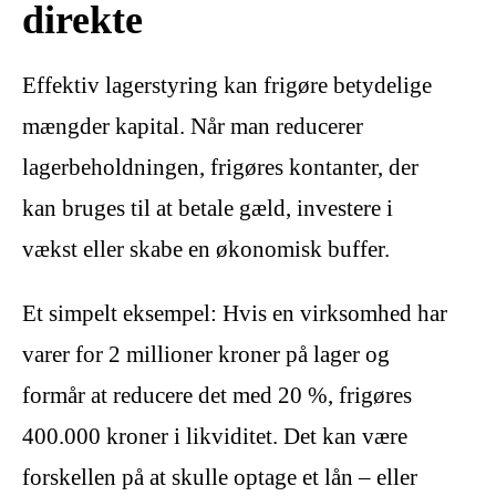
direkte
Effektiv lagerstyring kan frigøre betydelige
mængder kapital. Når man reducerer
lagerbeholdningen, frigøres kontanter, der
kan bruges til at betale gæld, investere i
vækst eller skabe en økonomisk buffer.
Et simpelt eksempel: Hvis en virksomhed har
varer for 2 millioner kroner på lager og
formår at reducere det med 20 %, frigøres
400.000 kroner i likviditet. Det kan være
forskellen på at skulle optage et lån – eller