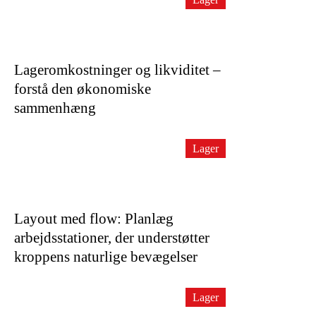
Lageromkostninger og likviditet –
forstå den økonomiske
sammenhæng
Lager
Layout med flow: Planlæg
arbejdsstationer, der understøtter
kroppens naturlige bevægelser
Lager