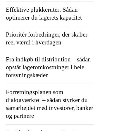
Effektive plukkeruter: Sådan
optimerer du lagerets kapacitet
Prioritér forbedringer, der skaber
reel værdi i hverdagen
Fra indkøb til distribution – sådan
opstår lageromkostninger i hele
forsyningskæden
Forretningsplanen som
dialogværktøj – sådan styrker du
samarbejdet med investorer, banker
og partnere