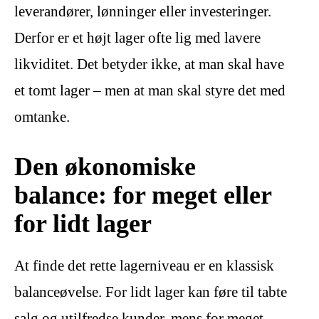
leverandører, lønninger eller investeringer.
Derfor er et højt lager ofte lig med lavere
likviditet. Det betyder ikke, at man skal have
et tomt lager – men at man skal styre det med
omtanke.
Den økonomiske
balance: for meget eller
for lidt lager
At finde det rette lagerniveau er en klassisk
balanceøvelse. For lidt lager kan føre til tabte
salg og utilfredse kunder, mens for meget