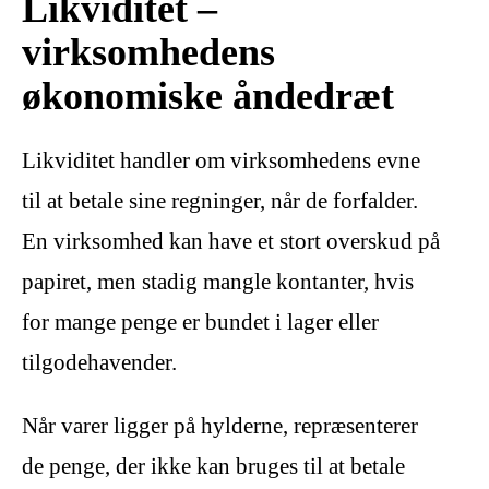
Likviditet –
virksomhedens
økonomiske åndedræt
Likviditet handler om virksomhedens evne
til at betale sine regninger, når de forfalder.
En virksomhed kan have et stort overskud på
papiret, men stadig mangle kontanter, hvis
for mange penge er bundet i lager eller
tilgodehavender.
Når varer ligger på hylderne, repræsenterer
de penge, der ikke kan bruges til at betale