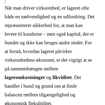
Når man driver virksomhed, er lageret ofte
både en nødvendighed og en udfordring. Det
repræsenterer sikkerhed for, at man kan
levere til kunderne – men også kapital, der er
bundet og ikke kan bruges andre steder. For
at forstå, hvordan lageret påvirker
virksomhedens økonomi, er det vigtigt at se
på sammenhængen mellem
lageromkostninger
og
likviditet
. Det
handler i bund og grund om at finde
balancen mellem tilgængelighed og
økonomisk fleksibilitet.