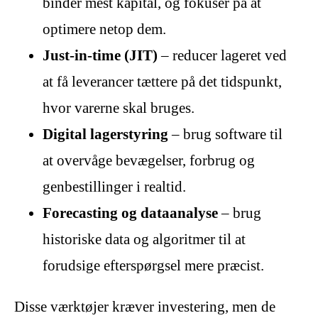
binder mest kapital, og fokuser på at
optimere netop dem.
Just-in-time (JIT)
– reducer lageret ved
at få leverancer tættere på det tidspunkt,
hvor varerne skal bruges.
Digital lagerstyring
– brug software til
at overvåge bevægelser, forbrug og
genbestillinger i realtid.
Forecasting og dataanalyse
– brug
historiske data og algoritmer til at
forudsige efterspørgsel mere præcist.
Disse værktøjer kræver investering, men de