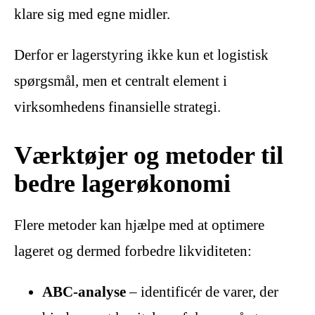
klare sig med egne midler.
Derfor er lagerstyring ikke kun et logistisk
spørgsmål, men et centralt element i
virksomhedens finansielle strategi.
Værktøjer og metoder til
bedre lagerøkonomi
Flere metoder kan hjælpe med at optimere
lageret og dermed forbedre likviditeten:
ABC-analyse
– identificér de varer, der