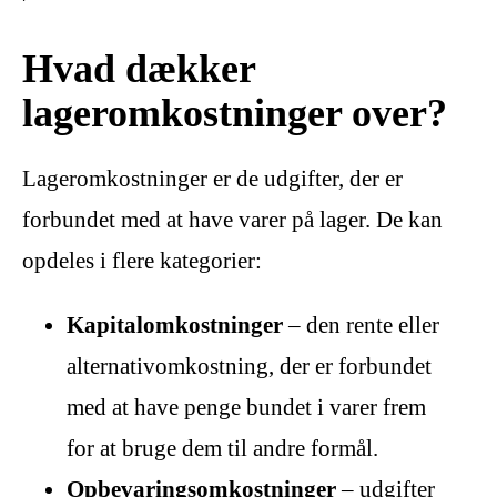
Hvad dækker
lageromkostninger over?
Lageromkostninger er de udgifter, der er
forbundet med at have varer på lager. De kan
opdeles i flere kategorier:
Kapitalomkostninger
– den rente eller
alternativomkostning, der er forbundet
med at have penge bundet i varer frem
for at bruge dem til andre formål.
Opbevaringsomkostninger
– udgifter