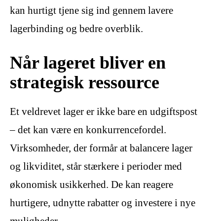
kan hurtigt tjene sig ind gennem lavere
lagerbinding og bedre overblik.
Når lageret bliver en
strategisk ressource
Et veldrevet lager er ikke bare en udgiftspost
– det kan være en konkurrencefordel.
Virksomheder, der formår at balancere lager
og likviditet, står stærkere i perioder med
økonomisk usikkerhed. De kan reagere
hurtigere, udnytte rabatter og investere i nye