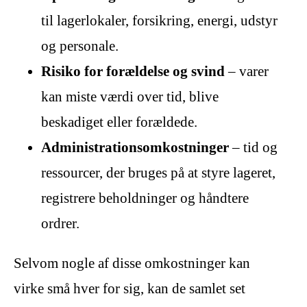
til lagerlokaler, forsikring, energi, udstyr
og personale.
Risiko for forældelse og svind
– varer
kan miste værdi over tid, blive
beskadiget eller forældede.
Administrationsomkostninger
– tid og
ressourcer, der bruges på at styre lageret,
registrere beholdninger og håndtere
ordrer.
Selvom nogle af disse omkostninger kan
virke små hver for sig, kan de samlet set