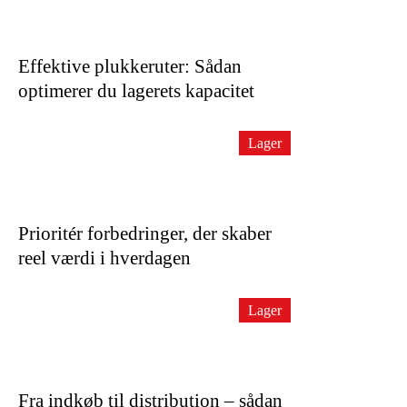
Effektive plukkeruter: Sådan
optimerer du lagerets kapacitet
Lager
Prioritér forbedringer, der skaber
reel værdi i hverdagen
Lager
Fra indkøb til distribution – sådan