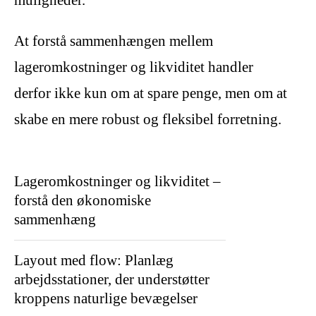
muligheder.
At forstå sammenhængen mellem
lageromkostninger og likviditet handler
derfor ikke kun om at spare penge, men om at
skabe en mere robust og fleksibel forretning.
Lageromkostninger og likviditet –
forstå den økonomiske
sammenhæng
Layout med flow: Planlæg
arbejdsstationer, der understøtter
kroppens naturlige bevægelser