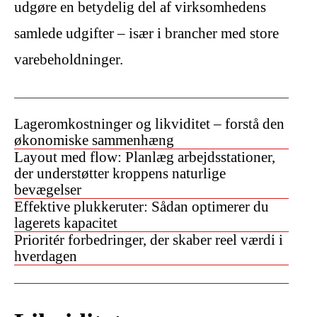
udgøre en betydelig del af virksomhedens
samlede udgifter – især i brancher med store
varebeholdninger.
Lageromkostninger og likviditet – forstå den
økonomiske sammenhæng
Layout med flow: Planlæg arbejdsstationer,
der understøtter kroppens naturlige
bevægelser
Effektive plukkeruter: Sådan optimerer du
lagerets kapacitet
Prioritér forbedringer, der skaber reel værdi i
hverdagen