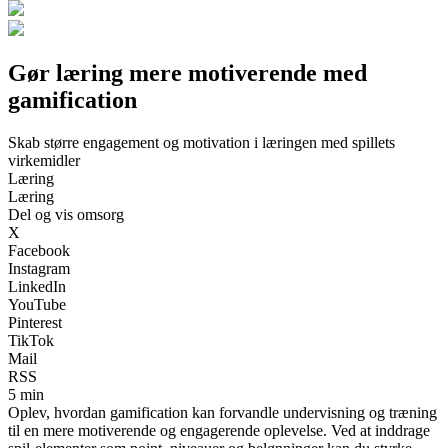
Gør læring mere motiverende med
gamification
Skab større engagement og motivation i læringen med spillets
virkemidler
Læring
Læring
Del og vis omsorg
X
Facebook
Instagram
LinkedIn
YouTube
Pinterest
TikTok
Mail
RSS
5 min
Oplev, hvordan gamification kan forvandle undervisning og træning
til en mere motiverende og engagerende oplevelse. Ved at inddrage