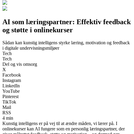
AI som læringspartner: Effektiv feedback
og støtte i onlinekurser
Sådan kan kunstig intelligens styrke læring, motivation og feedback
i digitale undervisningsmiljøer
Tech
Tech
Del og vis omsorg
X
Facebook
Instagram
LinkedIn
YouTube
Pinterest
TikTok
Mail
RSS
4 min
Kunstig intelligens er på vej til at ændre måden, vi lærer på. I
onlinekurser kan AI fungere som en personlig læringspartner, der