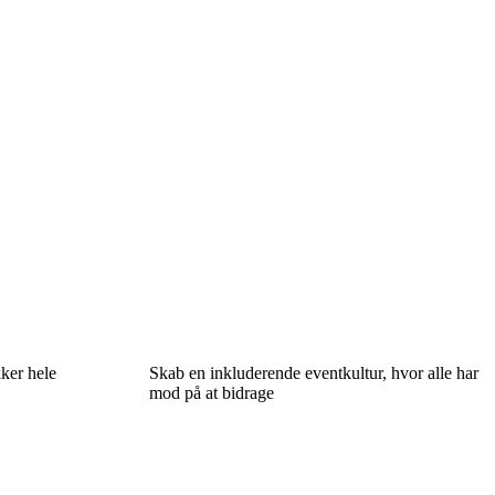
ker hele
Skab en inkluderende eventkultur, hvor alle har
mod på at bidrage