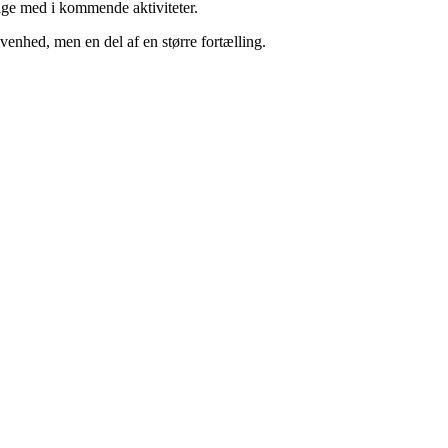
følge med i kommende aktiviteter.
venhed, men en del af en større fortælling.