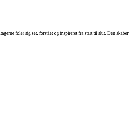
e føler sig set, forstået og inspireret fra start til slut. Den skaber