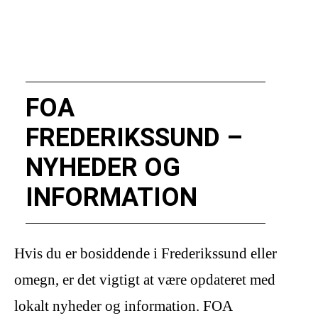
FOA
FREDERIKSSUND –
NYHEDER OG
INFORMATION
Hvis du er bosiddende i Frederikssund eller
omegn, er det vigtigt at være opdateret med
lokalt nyheder og information. FOA