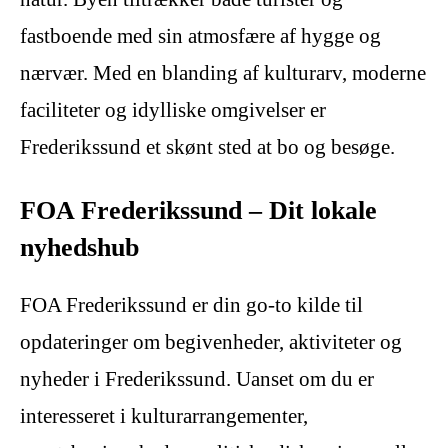
fastboende med sin atmosfære af hygge og
nærvær. Med en blanding af kulturarv, moderne
faciliteter og idylliske omgivelser er
Frederikssund et skønt sted at bo og besøge.
FOA Frederikssund – Dit lokale
nyhedshub
FOA Frederikssund er din go-to kilde til
opdateringer om begivenheder, aktiviteter og
nyheder i Frederikssund. Uanset om du er
interesseret i kulturarrangementer,