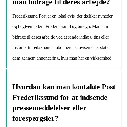
man bidrage til deres arbejde?
Frederikssund Post er en lokal avis, der dækker nyheder
og begivenheder i Frederikssund og omegn. Man kan
bidrage til deres arbejde ved at sende indlæg, tips eller
historier til redaktionen, abonnere på avisen eller støtte
dem gennem annoncering, hvis man har en virksomhed.
Hvordan kan man kontakte Post
Frederikssund for at indsende
pressemeddelelser eller
forespørgsler?