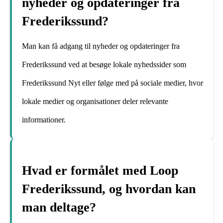
nyheder og opdateringer fra
Frederikssund?
Man kan få adgang til nyheder og opdateringer fra
Frederikssund ved at besøge lokale nyhedssider som
Frederikssund Nyt eller følge med på sociale medier, hvor
lokale medier og organisationer deler relevante
informationer.
Hvad er formålet med Loop
Frederikssund, og hvordan kan
man deltage?