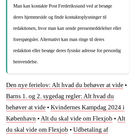
Man kan kontakte Post Frederikssund ved at besøge
deres hjemmeside og finde kontaktoplysninger til
redaktionen, hvor man kan sende pressemeddelelser eller
forespørgsler. Alternativt kan man ringe til deres
redaktion eller besøge deres fysiske adresse for personlig
henvendelse.
Den nye ferielov: Alt hvad du behøver at vide
•
Barns 1. og 2. sygedag regler: Alt hvad du
behøver at vide
•
Kvindernes Kampdag 2024 i
København
•
Alt du skal vide om Flexjob
•
Alt
du skal vide om Flexjob
•
Udbetaling af