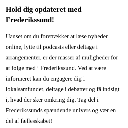
Hold dig opdateret med
Frederikssund!
Uanset om du foretrækker at læse nyheder
online, lytte til podcasts eller deltage i
arrangementer, er der masser af muligheder for
at følge med i Frederikssund. Ved at være
informeret kan du engagere dig i
lokalsamfundet, deltage i debatter og få indsigt
i, hvad der sker omkring dig. Tag del i
Frederikssunds spændende univers og vær en
del af fællesskabet!