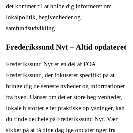
det kommer til at holde dig informeret om
lokalpolitik, begivenheder og
samfundsudvikling.
Frederikssund Nyt – Altid opdateret
Frederikssund Nyt er en del af FOA
Frederikssund, der fokuserer specifikt på at
bringe dig de seneste nyheder og informationer
fra byen. Uanset om det er store begivenheder,
lokale historier eller praktiske oplysninger, kan
du finde det hele på Frederikssund Nyt. Vær
sikker på at få dine daglige opdateringer fra