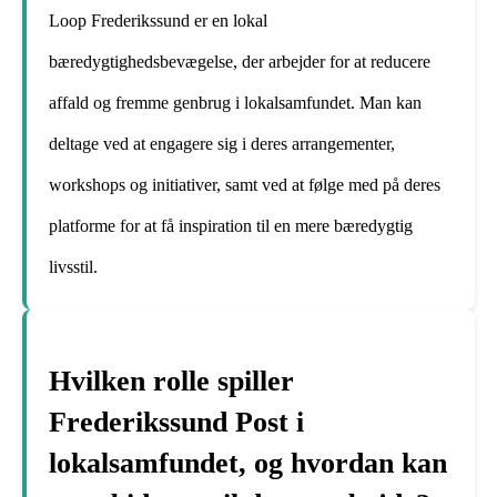
Loop Frederikssund er en lokal
bæredygtighedsbevægelse, der arbejder for at reducere
affald og fremme genbrug i lokalsamfundet. Man kan
deltage ved at engagere sig i deres arrangementer,
workshops og initiativer, samt ved at følge med på deres
platforme for at få inspiration til en mere bæredygtig
livsstil.
Hvilken rolle spiller
Frederikssund Post i
lokalsamfundet, og hvordan kan