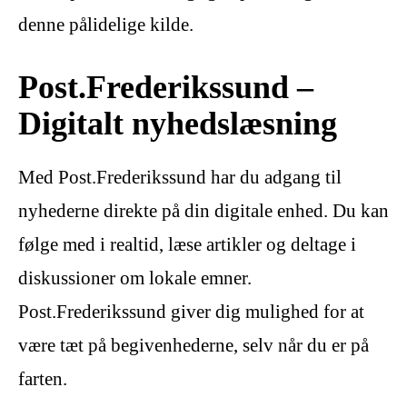
denne pålidelige kilde.
Post.Frederikssund –
Digitalt nyhedslæsning
Med Post.Frederikssund har du adgang til
nyhederne direkte på din digitale enhed. Du kan
følge med i realtid, læse artikler og deltage i
diskussioner om lokale emner.
Post.Frederikssund giver dig mulighed for at
være tæt på begivenhederne, selv når du er på
farten.