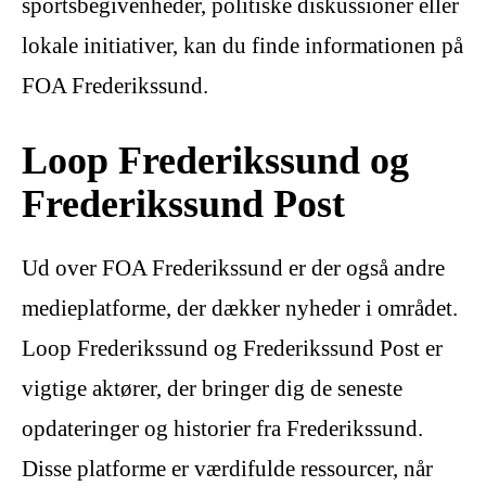
sportsbegivenheder, politiske diskussioner eller
lokale initiativer, kan du finde informationen på
FOA Frederikssund.
Loop Frederikssund og
Frederikssund Post
Ud over FOA Frederikssund er der også andre
medieplatforme, der dækker nyheder i området.
Loop Frederikssund og Frederikssund Post er
vigtige aktører, der bringer dig de seneste
opdateringer og historier fra Frederikssund.
Disse platforme er værdifulde ressourcer, når